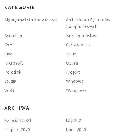
KATEGORIE
Algorytmy i struktury danych
Architektura Systemów
Komputerowych
Asembler
Bezpieczeństwo
C++
Ciekawostka
Java
Linux
Microsoft
Opinia
Poradnik
Projekt
Studia
Windows
WoG
Wordpress
ARCHIWA
kwiecień 2021
luty 2021
sierpień 2020
lipiec 2020