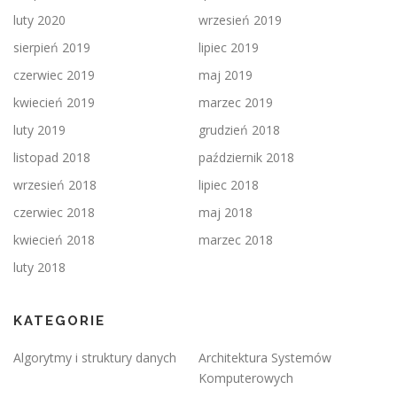
luty 2020
wrzesień 2019
sierpień 2019
lipiec 2019
czerwiec 2019
maj 2019
kwiecień 2019
marzec 2019
luty 2019
grudzień 2018
listopad 2018
październik 2018
wrzesień 2018
lipiec 2018
czerwiec 2018
maj 2018
kwiecień 2018
marzec 2018
luty 2018
KATEGORIE
Algorytmy i struktury danych
Architektura Systemów
Komputerowych