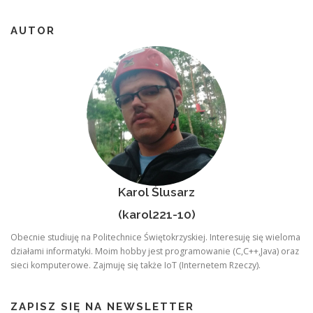
AUTOR
Karol Ślusarz
(karol221-10)
Obecnie studiuję na Politechnice Świętokrzyskiej. Interesuję się wieloma
działami informatyki. Moim hobby jest programowanie (C,C++,Java) oraz
sieci komputerowe. Zajmuję się także IoT (Internetem Rzeczy).
ZAPISZ SIĘ NA NEWSLETTER