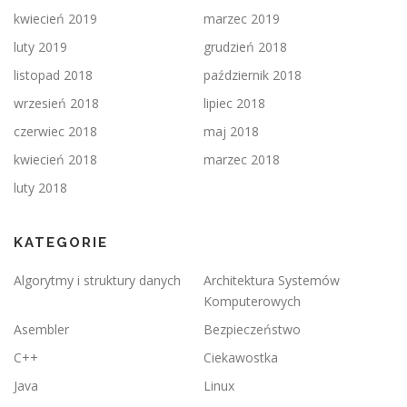
kwiecień 2019
marzec 2019
luty 2019
grudzień 2018
listopad 2018
październik 2018
wrzesień 2018
lipiec 2018
czerwiec 2018
maj 2018
kwiecień 2018
marzec 2018
luty 2018
KATEGORIE
Algorytmy i struktury danych
Architektura Systemów
Komputerowych
Asembler
Bezpieczeństwo
C++
Ciekawostka
Java
Linux