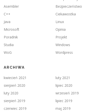
Asembler
Bezpieczeństwo
C++
Ciekawostka
Java
Linux
Microsoft
Opinia
Poradnik
Projekt
Studia
Windows
WoG
Wordpress
ARCHIWA
kwiecień 2021
luty 2021
sierpień 2020
lipiec 2020
luty 2020
wrzesień 2019
sierpień 2019
lipiec 2019
czerwiec 2019
maj 2019