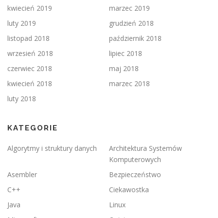
kwiecień 2019
marzec 2019
luty 2019
grudzień 2018
listopad 2018
październik 2018
wrzesień 2018
lipiec 2018
czerwiec 2018
maj 2018
kwiecień 2018
marzec 2018
luty 2018
KATEGORIE
Algorytmy i struktury danych
Architektura Systemów
Komputerowych
Asembler
Bezpieczeństwo
C++
Ciekawostka
Java
Linux