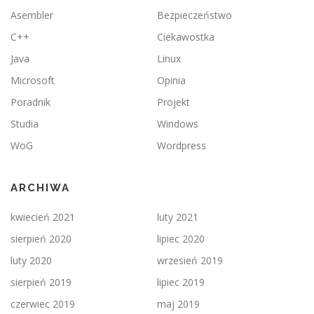
Asembler
Bezpieczeństwo
C++
Ciekawostka
Java
Linux
Microsoft
Opinia
Poradnik
Projekt
Studia
Windows
WoG
Wordpress
ARCHIWA
kwiecień 2021
luty 2021
sierpień 2020
lipiec 2020
luty 2020
wrzesień 2019
sierpień 2019
lipiec 2019
czerwiec 2019
maj 2019