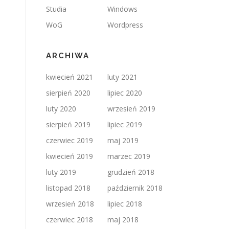
Studia
Windows
WoG
Wordpress
ARCHIWA
kwiecień 2021
luty 2021
sierpień 2020
lipiec 2020
luty 2020
wrzesień 2019
sierpień 2019
lipiec 2019
czerwiec 2019
maj 2019
kwiecień 2019
marzec 2019
luty 2019
grudzień 2018
listopad 2018
październik 2018
wrzesień 2018
lipiec 2018
czerwiec 2018
maj 2018