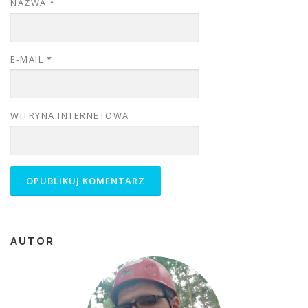
NAZWA
*
E-MAIL
*
WITRYNA INTERNETOWA
AUTOR