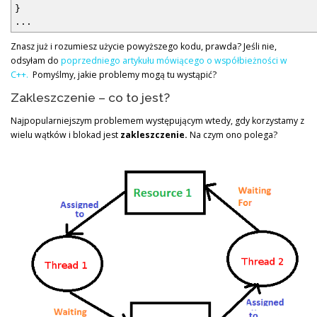
}
...
Znasz już i rozumiesz użycie powyższego kodu, prawda? Jeśli nie,
odsyłam do
poprzedniego artykułu mówiącego o współbieżności w
C++.
Pomyślmy, jakie problemy mogą tu wystąpić?
Zakleszczenie – co to jest?
Najpopularniejszym problemem występującym wtedy, gdy korzystamy z
wielu wątków i blokad jest
zakleszczenie.
Na czym ono polega?