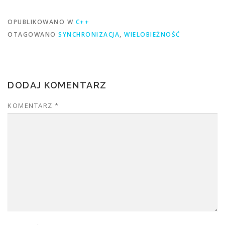
OPUBLIKOWANO W
C++
OTAGOWANO
SYNCHRONIZACJA
,
WIELOBIEŻNOŚĆ
DODAJ KOMENTARZ
KOMENTARZ
*