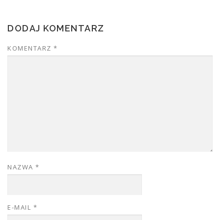
DODAJ KOMENTARZ
KOMENTARZ
*
NAZWA
*
E-MAIL
*