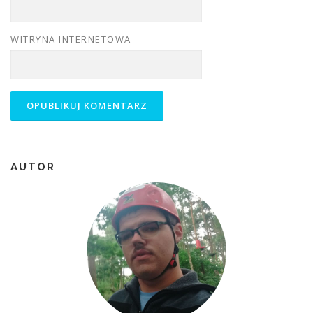
WITRYNA INTERNETOWA
AUTOR