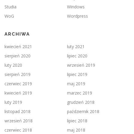
Studia
Windows
WoG
Wordpress
ARCHIWA
kwiecień 2021
luty 2021
sierpień 2020
lipiec 2020
luty 2020
wrzesień 2019
sierpień 2019
lipiec 2019
czerwiec 2019
maj 2019
kwiecień 2019
marzec 2019
luty 2019
grudzień 2018
listopad 2018
październik 2018
wrzesień 2018
lipiec 2018
czerwiec 2018
maj 2018