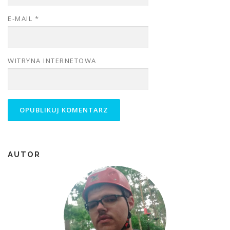
E-MAIL
*
WITRYNA INTERNETOWA
AUTOR