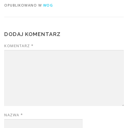
OPUBLIKOWANO W
WOG
DODAJ KOMENTARZ
KOMENTARZ
*
NAZWA
*