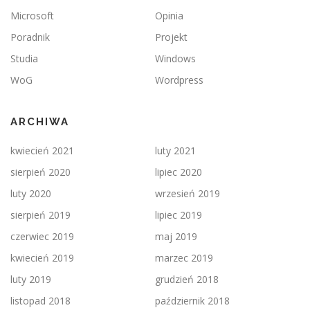
Microsoft
Opinia
Poradnik
Projekt
Studia
Windows
WoG
Wordpress
ARCHIWA
kwiecień 2021
luty 2021
sierpień 2020
lipiec 2020
luty 2020
wrzesień 2019
sierpień 2019
lipiec 2019
czerwiec 2019
maj 2019
kwiecień 2019
marzec 2019
luty 2019
grudzień 2018
listopad 2018
październik 2018