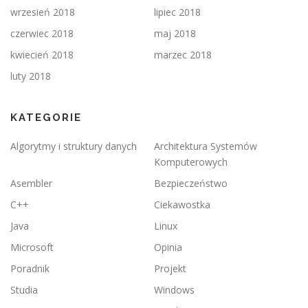
wrzesień 2018
lipiec 2018
czerwiec 2018
maj 2018
kwiecień 2018
marzec 2018
luty 2018
KATEGORIE
Algorytmy i struktury danych
Architektura Systemów
Komputerowych
Asembler
Bezpieczeństwo
C++
Ciekawostka
Java
Linux
Microsoft
Opinia
Poradnik
Projekt
Studia
Windows